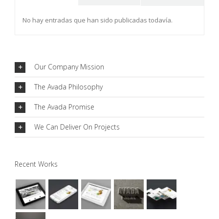
Comentarios
No hay entradas que han sido publicadas todavía.
Our Company Mission
The Avada Philosophy
The Avada Promise
We Can Deliver On Projects
Recent Works