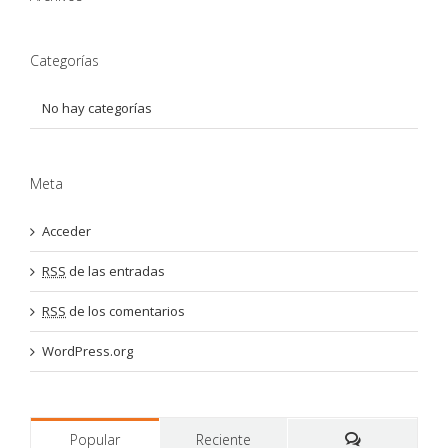
Categorías
No hay categorías
Meta
Acceder
RSS
de las entradas
RSS
de los comentarios
WordPress.org
Popular
Reciente