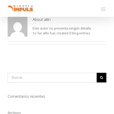
About
allin
Este autor no presenta ningún detalle.
So far allin has created 0 blog entries.
Comentarios recientes
Archivos